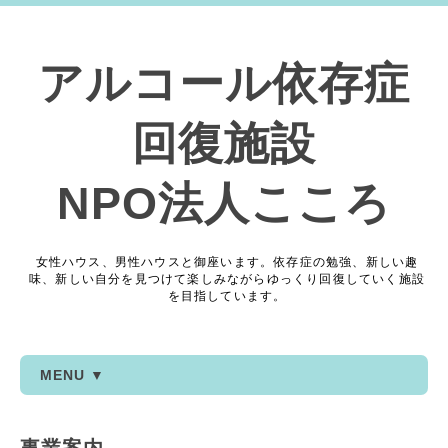
アルコール依存症
回復施設
NPO法人こころ
女性ハウス、男性ハウスと御座います。依存症の勉強、新しい趣
味、新しい自分を見つけて楽しみながらゆっくり回復していく施設
を目指しています。
MENU ▼