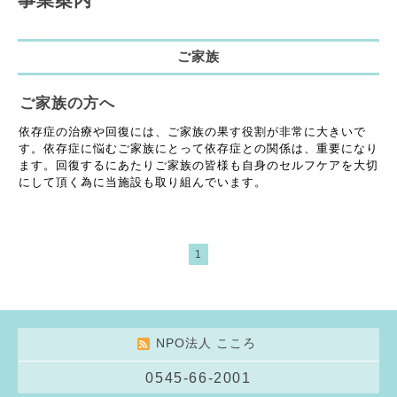
事業案内
ご家族
ご家族の方へ
依存症の治療や回復には、ご家族の果す役割が非常に大きいで
す。依存症に悩むご家族にとって依存症との関係は、重要になり
ます。回復するにあたりご家族の皆様も自身のセルフケアを大切
にして頂く為に当施設も取り組んでいます。
1
NPO法人 こころ
0545-66-2001