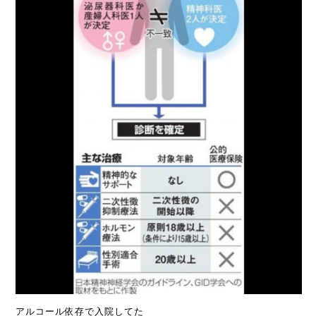
アルコール依存で入院してた