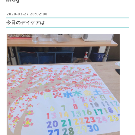
2020-03-27 20:02:00
今日のデイケアは