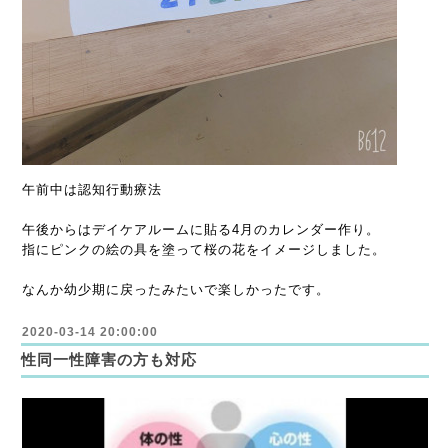
午前中は認知行動療法
午後からはデイケアルームに貼る4月のカレンダー作り。
指にピンクの絵の具を塗って桜の花をイメージしました。
なんか幼少期に戻ったみたいで楽しかったです。
2020-03-14 20:00:00
性同一性障害の方も対応