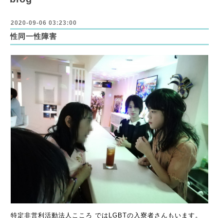
2020-09-06 03:23:00
性同一性障害
特定非営利活動法人こころ ではLGBTの入寮者さんもいます。