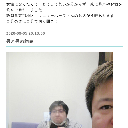
女性になりたくて、どうして良いか分からず、親に暴力やお酒を
飲んで暴れてました。
静岡県東部地区にはニューハーフさんのお店が４軒あります
自分の道は自分で切り開こう
2020-09-05 20:13:00
男と男の約束