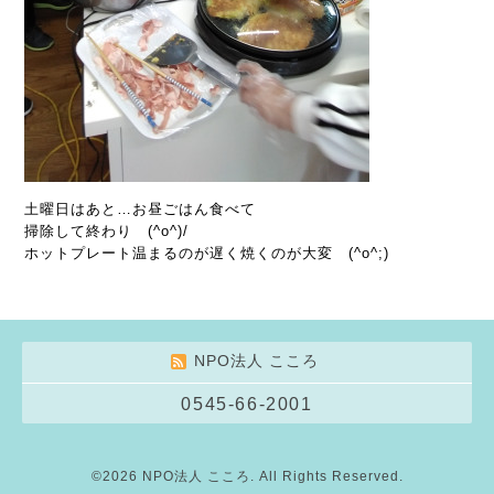
土曜日はあと…お昼ごはん食べて
掃除して終わり (^o^)/
ホットプレート温まるのが遅く焼くのが大変 (^o^;)
NPO法人 こころ
0545-66-2001
©2026
NPO法人 こころ
. All Rights Reserved.