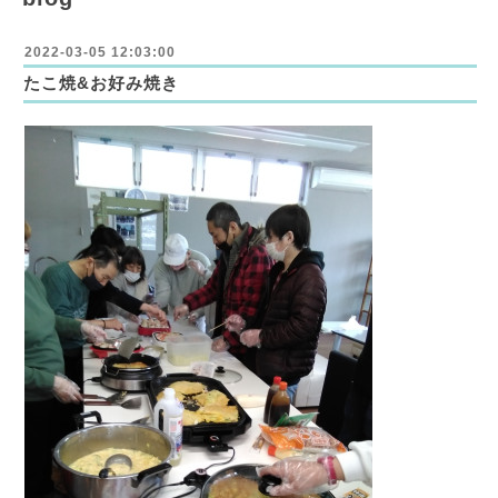
2022-03-05 12:03:00
たこ焼&お好み焼き