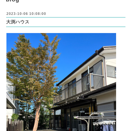
2023-10-06 10:08:00
大渕ハウス