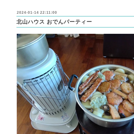
2024-01-14 22:11:00
北山ハウス おでんパーティー