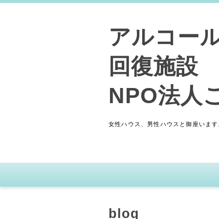
アルコー
回復施設
NPO法人
女性ハウス、男性ハウスと御座います
blog