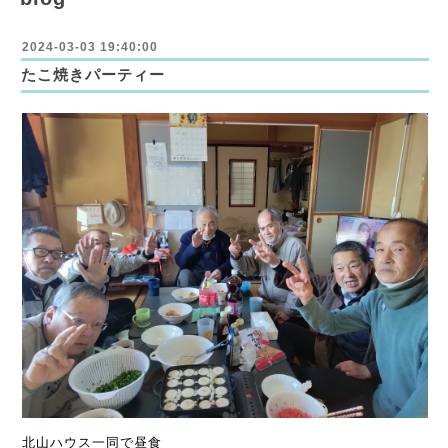
2024-03-03 19:40:00
たこ焼きパーティー
北山ハウス一同で昼食