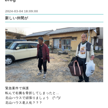
2024-03-04 18:09:00
新しい仲間が
緊急案件で保護
転んで右腕を骨折してしまったと…
北山ハウスで頑張りましょう (^-^)/
北山ハウス老人化？？？