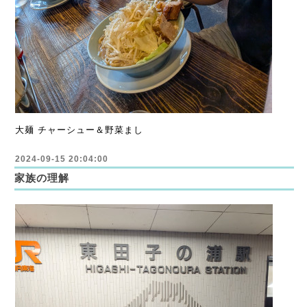
大麺 チャーシュー＆野菜まし
2024-09-15 20:04:00
家族の理解