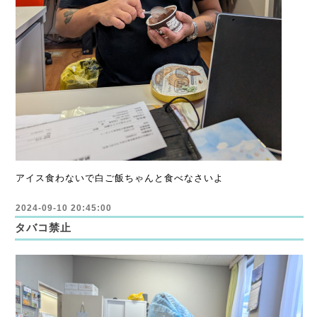
アイス食わないで白ご飯ちゃんと食べなさいよ
2024-09-10 20:45:00
タバコ禁止