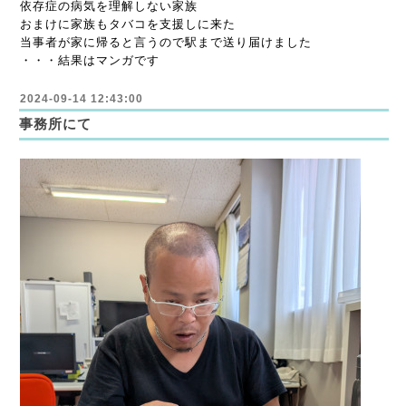
依存症の病気を理解しない家族
おまけに家族もタバコを支援しに来た
当事者が家に帰ると言うので駅まで送り届けました
・・・結果はマンガです
2024-09-14 12:43:00
事務所にて